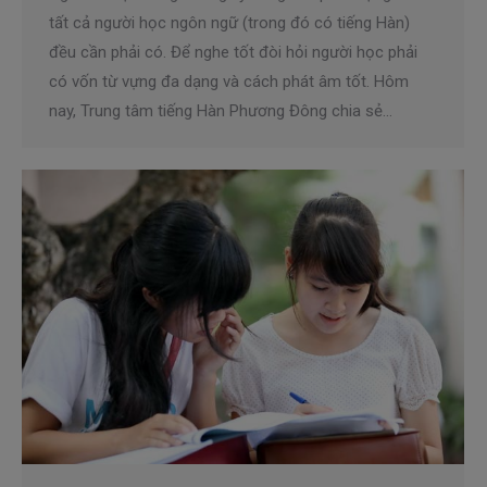
tất cả người học ngôn ngữ (trong đó có tiếng Hàn)
đều cần phải có. Để nghe tốt đòi hỏi người học phải
có vốn từ vựng đa dạng và cách phát âm tốt. Hôm
nay, Trung tâm tiếng Hàn Phương Đông chia sẻ…