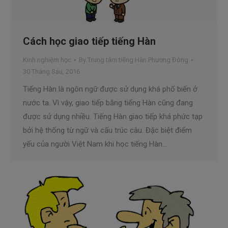
Cách học giao tiếp tiếng Hàn
Kinh nghiệm học
By
Trung tâm tiếng Hàn Phương Đông
30 Tháng Sáu, 2016
Tiếng Hàn là ngôn ngữ được sử dụng khá phổ biến ở
nước ta. Vì vậy, giao tiếp bằng tiếng Hàn cũng đang
được sử dụng nhiều. Tiếng Hàn giao tiếp khá phức tạp
bởi hệ thống từ ngữ và cấu trúc câu. Đặc biệt điểm
yếu của người Việt Nam khi học tiếng Hàn…