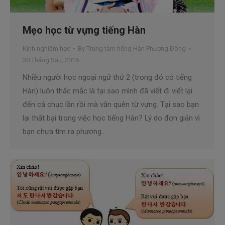
Mẹo học từ vựng tiếng Hàn
Kinh nghiệm học
By
Trung tâm tiếng Hàn Phương Đông
30 Tháng Sáu, 2016
Nhiều người học ngoại ngữ thứ 2 (trong đó có tiếng
Hàn) luôn thắc mắc là tại sao mình đã viết đi viết lại
đến cả chục lần rồi mà vẫn quên từ vựng. Tại sao bạn
lại thất bại trong việc học tiếng Hàn? Lý do đơn giản vì
bạn chưa tìm ra phương…