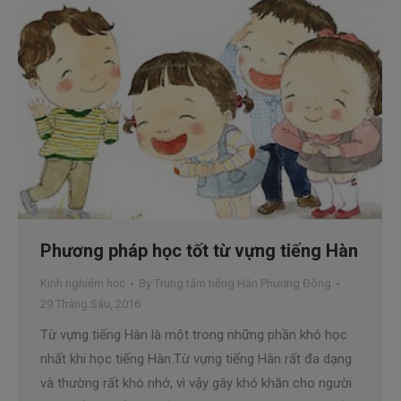
Phương pháp học tốt từ vựng tiếng Hàn
Kinh nghiệm học
By
Trung tâm tiếng Hàn Phương Đông
29 Tháng Sáu, 2016
Từ vựng tiếng Hàn là một trong những phần khó học
nhất khi học tiếng Hàn.Từ vựng tiếng Hàn rất đa dạng
và thường rất khó nhớ, vì vậy gây khó khăn cho người