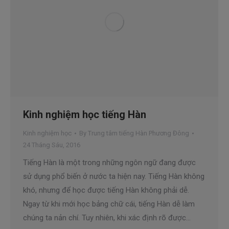
Kinh nghiệm học tiếng Hàn
Kinh nghiệm học
By
Trung tâm tiếng Hàn Phương Đông
24 Tháng Sáu, 2016
Tiếng Hàn là một trong những ngôn ngữ đang được
sử dụng phổ biến ở nước ta hiện nay. Tiếng Hàn không
khó, nhưng để học được tiếng Hàn không phải dễ.
Ngay từ khi mới học bảng chữ cái, tiếng Hàn dễ làm
chúng ta nản chí. Tuy nhiên, khi xác định rõ được…