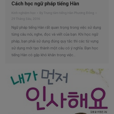
Cách học ngữ pháp tiếng Hàn
Kinh nghiệm học
By
Trung tâm tiếng Hàn Phương Đông
29 Tháng Sáu, 2016
Ngữ pháp tiếng Hàn rất quan trọng trong việc sử dụng
từng câu nói, nghe, đọc và viết của bạn. Khi học ngữ
pháp, bạn phải sử dụng đúng quy tắc thì các từ vựng
sử dụng mới tạo thành một câu có ý nghĩa. Bạn học
tiếng Hàn có gặp khó khăn trong việc…