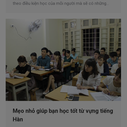
theo điều kiện học của mỗi người mà sẽ có những…
Mẹo nhỏ giúp bạn học tốt từ vựng tiếng
Hàn