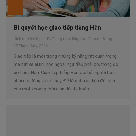
Bí quyết học giao tiếp tiếng Hàn
Kinh nghiệm học
By
Trung tâm tiếng Hàn Phương Đông
27 Tháng Sáu, 2016
Giao tiếp là một trong những kỹ năng rất quan trọng
mà bất kể ai khi học ngoại ngữ đều phải có, trong đó
có tiếng Hàn. Giao tiếp tiếng Hàn đòi hỏi người học
phải nói đúng và nói hay. Để làm được điều đó, bạn
cần một khoảng thời gian dài để hoàn…