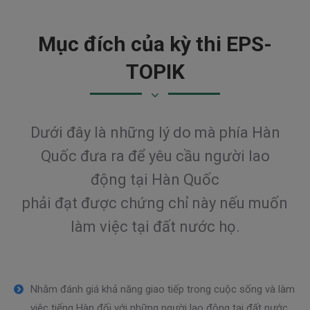
Mục đích của kỳ thi EPS-
TOPIK
Dưới đây là những lý do mà phía Hàn
Quốc đưa ra để yêu cầu người lao
động tại Hàn Quốc
phải đạt được chứng chỉ này nếu muốn
làm việc tại đất nước họ.
Nhằm đánh giá khả năng giao tiếp trong cuộc sống và làm
việc tiếng Hàn đối với những người lao động tại đất nước