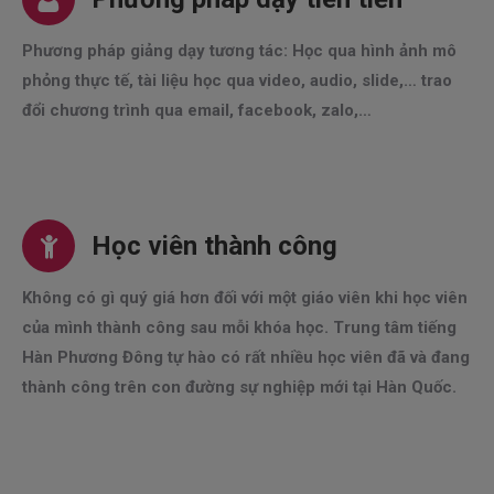
Phương pháp giảng dạy tương tác: Học qua hình ảnh mô
phỏng thực tế, tài liệu học qua video, audio, slide,… trao
đổi chương trình qua email, facebook, zalo,…
Học viên thành công
Không có gì quý giá hơn đối với một giáo viên khi học viên
của mình thành công sau mỗi khóa học. Trung tâm tiếng
Hàn Phương Đông tự hào có rất nhiều học viên đã và đang
thành công trên con đường sự nghiệp mới tại Hàn Quốc.