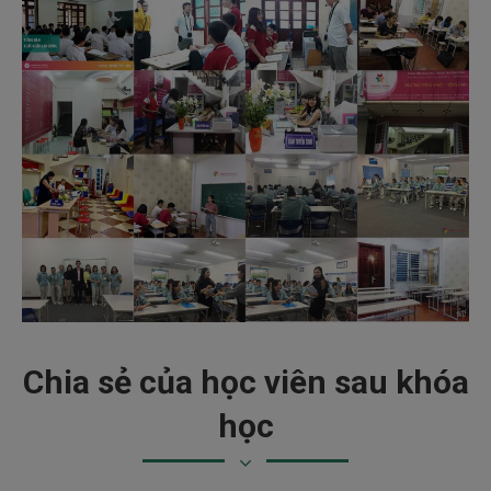
Chia sẻ của học viên sau khóa
học