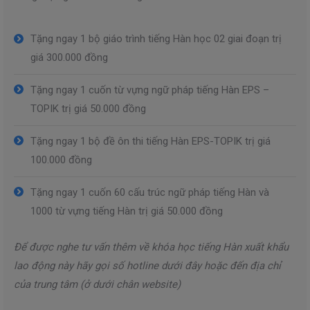
Tặng ngay 1 bộ giáo trình tiếng Hàn học 02 giai đoạn trị
giá 300.000 đồng
Tặng ngay 1 cuốn từ vựng ngữ pháp tiếng Hàn EPS –
TOPIK trị giá 50.000 đồng
Tặng ngay 1 bộ đề ôn thi tiếng Hàn EPS-TOPIK trị giá
100.000 đồng
Tặng ngay 1 cuốn 60 cấu trúc ngữ pháp tiếng Hàn và
1000 từ vựng tiếng Hàn trị giá 50.000 đồng
Để được nghe tư vấn thêm về khóa học tiếng Hàn xuất khẩu
lao động này hãy gọi số hotline dưới đây hoặc đến địa chỉ
của trung tâm (ở dưới chân website)