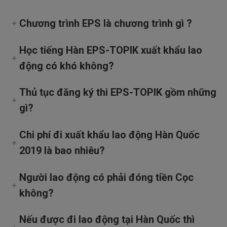
Chương trình EPS là chương trình gì ?
Học tiếng Hàn EPS-TOPIK xuất khẩu lao
động có khó không?
Thủ tục đăng ký thi EPS-TOPIK gồm những
gì?
Chi phí đi xuất khẩu lao động Hàn Quốc
2019 là bao nhiêu?
Người lao động có phải đóng tiền Cọc
không?
Nếu được đi lao động tại Hàn Quốc thì