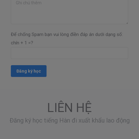
Để chống Spam bạn vui lòng điền đáp án dưới dạng số:
chín + 1 =?
LIÊN HỆ
Đăng ký học tiếng Hàn đi xuất khẩu lao động