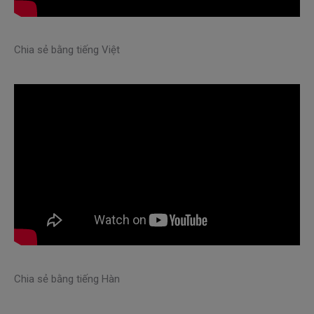
Chia sẻ bằng tiếng Việt
Chia sẻ bằng tiếng Hàn