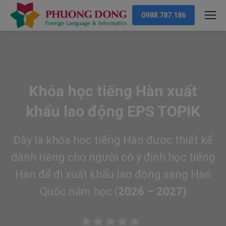
0988.787.186
Khóa học tiếng Hàn xuất
khẩu lao động EPS TOPIK
Đây là khóa học tiếng Hàn được thiết kế
dành riêng cho người có ý định
học tiếng
Hàn để đi xuất khẩu lao động sang Hàn
Quốc năm học (
2026 – 2027)