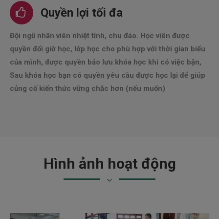
Quyền lợi tối đa
Đội ngũ nhân viên nhiệt tình, chu đáo. Học viên được
quyền đổi giờ học, lớp học cho phù hợp với thời gian biểu
của mình, được quyền bảo lưu khóa học khi có việc bận,
Sau khóa học bạn có quyền yêu cầu được học lại để giúp
củng cố kiến thức vững chắc hơn (nếu muốn)
Hình ảnh hoạt động