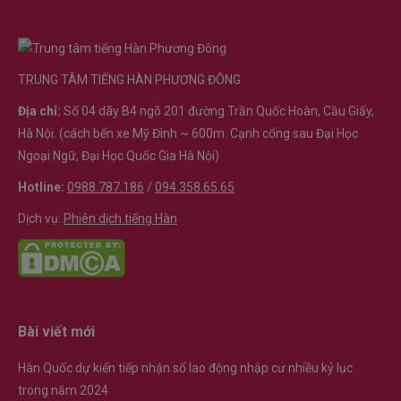
TRUNG TÂM TIẾNG HÀN PHƯƠNG ĐÔNG
Địa chỉ:
Số 04 dãy B4 ngõ 201 đường Trần Quốc Hoàn, Cầu Giấy,
Hà Nội. (cách bến xe Mỹ Đình ~ 600m. Cạnh cổng sau Đại Học
Ngoại Ngữ, Đại Học Quốc Gia Hà Nội)
Hotline:
0988.787.186
/
094.358.65.65
Dịch vụ:
Phiên dịch tiếng Hàn
Bài viết mới
Hàn Quốc dự kiến tiếp nhận số lao động nhập cư nhiều kỷ lục
trong năm 2024