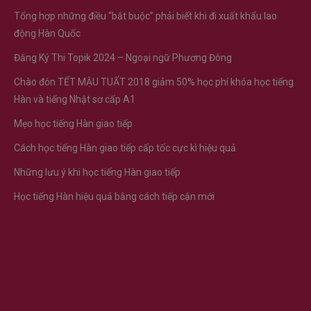
Tổng hợp những điều “bắt buộc” phải biết khi đi xuất khẩu lao
động Hàn Quốc
Đăng Ký Thi Topik 2024 – Ngoại ngữ Phương Đông
Chào đón TẾT MẬU TUẤT 2018 giảm 50% học phí khóa học tiếng
Hàn và tiếng Nhật sơ cấp A1
Mẹo học tiếng Hàn giao tiếp
Cách học tiếng Hàn giao tiếp cấp tốc cực kì hiệu quả
Những lưu ý khi học tiếng Hàn giao tiếp
Học tiếng Hàn hiệu quả bằng cách tiếp cận mới