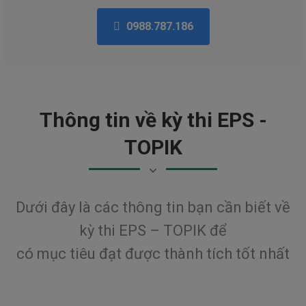
0988.787.186
Thông tin về kỳ thi EPS -
TOPIK
Dưới đây là các thông tin bạn cần biết về
kỳ thi EPS – TOPIK để
có mục tiêu đạt được thành tích tốt nhất