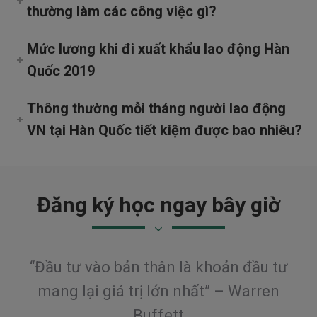
thường làm các công việc gì?
Mức lương khi đi xuất khẩu lao động Hàn
Quốc 2019
Thông thường mỗi tháng người lao động
VN tại Hàn Quốc tiết kiệm được bao nhiêu?
Đăng ký học ngay bây giờ
“Đầu tư vào bản thân là khoản đầu tư
mang
lại giá trị lớn nhất” – Warren
Buffett