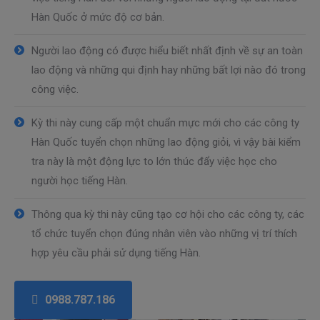
Hàn Quốc ở mức độ cơ bản.
Người lao động có được hiểu biết nhất định về sự an toàn
lao động và những qui định hay những bất lợi nào đó trong
công việc.
Kỳ thi này cung cấp một chuẩn mực mới cho các công ty
Hàn Quốc tuyển chọn những lao động giỏi, vì vậy bài kiểm
tra này là một động lực to lớn thúc đẩy việc học cho
người học tiếng Hàn.
Thông qua kỳ thi này cũng tạo cơ hội cho các công ty, các
tổ chức tuyển chọn đúng nhân viên vào những vị trí thích
hợp yêu cầu phải sử dụng tiếng Hàn.
0988.787.186