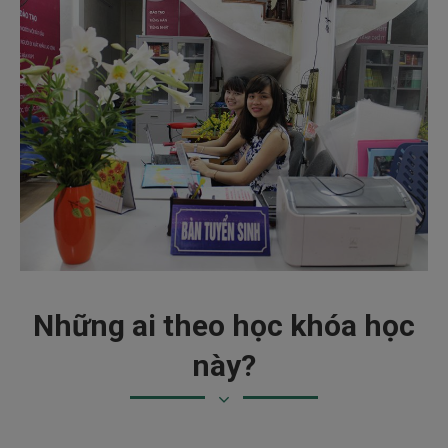
Những ai theo học khóa học
này?