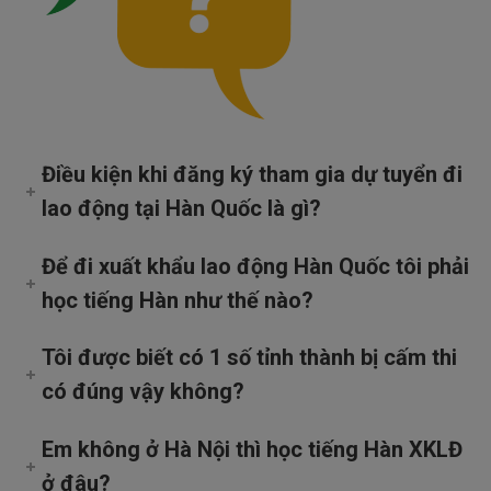
Điều kiện khi đăng ký tham gia dự tuyển đi
lao động tại Hàn Quốc là gì?
Để đi xuất khẩu lao động Hàn Quốc tôi phải
học tiếng Hàn như thế nào?
Tôi được biết có 1 số tỉnh thành bị cấm thi
có đúng vậy không?
Em không ở Hà Nội thì học tiếng Hàn XKLĐ
ở đâu?