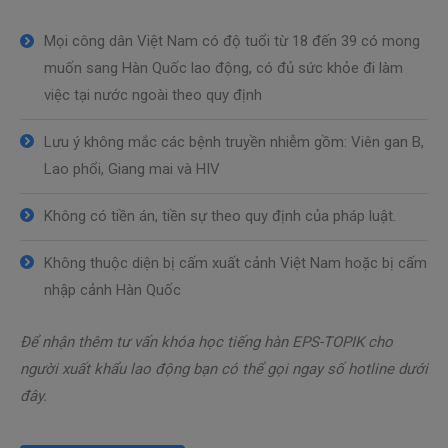
Mọi công dân Việt Nam có độ tuổi từ 18 đến 39 có mong
muốn sang Hàn Quốc lao động, có đủ sức khỏe đi làm
việc tại nước ngoài theo quy định
Lưu ý không mắc các bệnh truyền nhiễm gồm: Viên gan B,
Lao phổi, Giang mai và HIV
Không có tiền án, tiền sự theo quy định của pháp luật.
Không thuộc diện bị cấm xuất cảnh Việt Nam hoặc bị cấm
nhập cảnh Hàn Quốc
Để nhận thêm tư vấn khóa học tiếng hàn EPS-TOPIK cho
người xuất khẩu lao động bạn có thể gọi ngay số hotline dưới
đây.