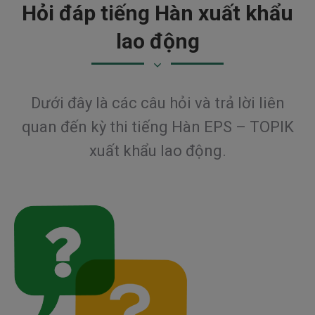
Hỏi đáp tiếng Hàn xuất khẩu
lao động
Dưới đây là các câu hỏi và trả lời liên
quan đến kỳ thi
tiếng Hàn EPS – TOPIK
xuất khẩu lao động.