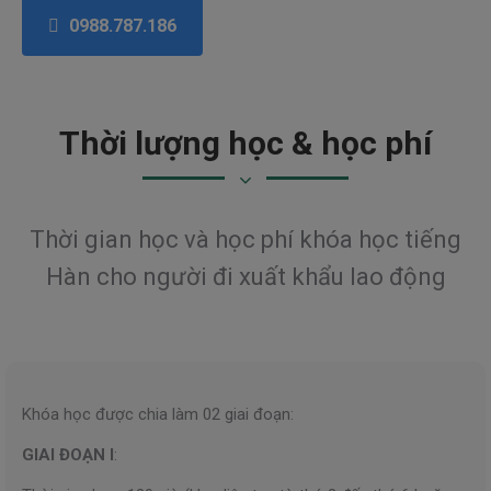
0988.787.186
Thời lượng học & học phí
Thời gian học và học phí khóa học tiếng
Hàn
cho người đi xuất khẩu lao động
Khóa học được chia làm 02 giai đoạn:
GIAI ĐOẠN I
: