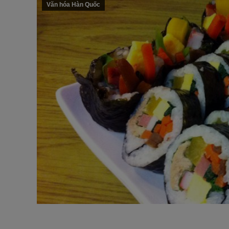
Văn hóa Hàn Quốc