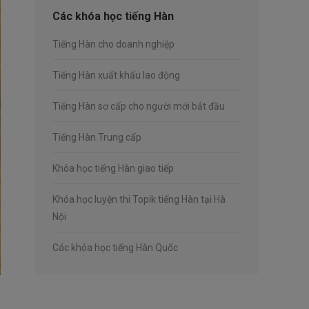
Các khóa học tiếng Hàn
Tiếng Hàn cho doanh nghiệp
Tiếng Hàn xuất khẩu lao động
Tiếng Hàn sơ cấp cho người mới bắt đầu
Tiếng Hàn Trung cấp
Khóa học tiếng Hàn giao tiếp
Khóa học luyện thi Topik tiếng Hàn tại Hà
Nội
Các khóa học tiếng Hàn Quốc