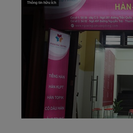
Thông tin hữu ích