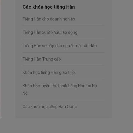
Các khóa học tiếng Hàn
Tiếng Hàn cho doanh nghiệp
Tiếng Hàn xuất khẩu lao động
Tiếng Hàn sơ cấp cho người mới bắt đầu
Tiếng Hàn Trung cấp
Khóa học tiếng Hàn giao tiếp
Khóa học luyện thi Topik tiếng Hàn tại Hà
Nội
Các khóa học tiếng Hàn Quốc